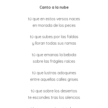
Canto a la nube
tú que en estos versos naces
en morada de los peces
tú que subes por las faldas
y lloran todas sus ramas
tú que emanas la bebida
sobre las frágiles raíces
tú que lustras adoquines
entre aquellas calles grises
tú que sobre los desiertos
te escondes tras los silencios