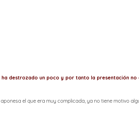
 ha destrozado un poco y por tanto la presentación no
japonesa el que era muy complicada, ya no tiene motivo algu