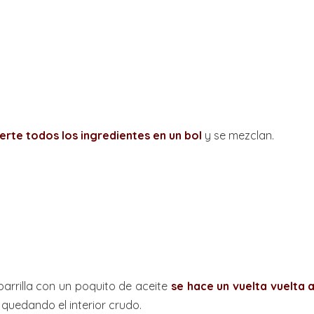
ierte todos los ingredientes en un bol
y se mezclan.
parrilla con un poquito de aceite
se hace un vuelta vuelta 
 quedando el interior crudo.