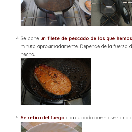
Se pone
un filete de pescado de los que hemos
minuto aproximadamente. Depende de la fuerza de
hecho.
Se retira del fuego
con cuidado que no se rompa, 