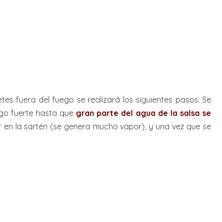
tes fuera del fuego se realizará los siguientes pasos. Se
ego fuerte hasta que
gran parte del agua de la salsa se
ar en la sartén (se genera mucho vapor), y una vez que se