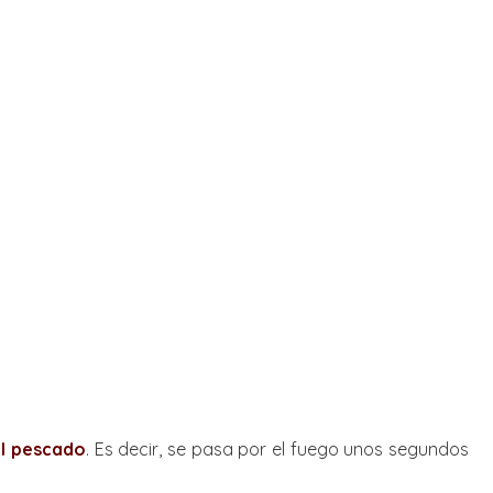
al pescado
. Es decir, se pasa por el fuego unos segundos