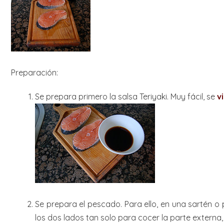
Preparación:
Se prepara primero la salsa Teriyaki. Muy fácil, se
v
Se prepara el pescado. Para ello, en una sartén o 
los dos lados tan solo para cocer la parte externa,