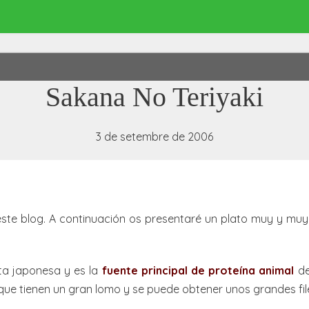
Sakana No Teriyaki
3 de setembre de 2006
ste blog. A continuación os presentaré un plato muy y muy 
ta japonesa y es la
fuente principal de proteína animal
de
 que tienen un gran lomo y se puede obtener unos grandes fil