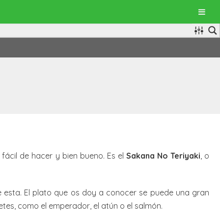
fácil de hacer y bien bueno. Es el
Sakana No Teriyaki
, o
 esta. El plato que os doy a conocer se puede una gran
etes, como el emperador, el atún o el salmón.