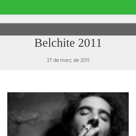
Belchite 2011
27 de març de 2011