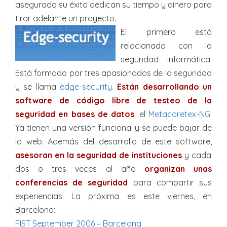
asegurado su éxito dedican su tiempo y dinero para
tirar adelante un proyecto.
El primero está
relacionado con la
seguridad informática.
Está formado por tres apasionados de la seguridad
y se llama
edge-security
.
Están desarrollando un
software de código libre de testeo de la
seguridad en bases de datos
: el
Metacoretex-NG
.
Ya tienen una versión funcional y se puede bajar de
la web. Además del desarrollo de este software,
asesoran en la seguridad de instituciones
y cada
dos o tres veces al año
organizan unas
conferencias de seguridad
para compartir sus
experiencias. La próxima es este viernes, en
Barcelona:
FIST September 2006 – Barcelona