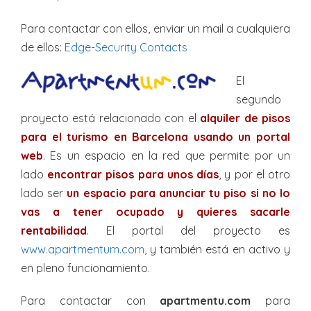
Para contactar con ellos, enviar un mail a cualquiera
de ellos:
Edge-Security Contacts
El
segundo
proyecto está relacionado con el
alquiler de pisos
para el turismo en Barcelona usando un portal
web
. Es un espacio en la red que permite por un
lado
encontrar pisos para unos días
, y por el otro
lado ser
un espacio para anunciar tu piso si no lo
vas a tener ocupado y quieres sacarle
rentabilidad
. El portal del proyecto es
www.apartmentum.com
, y también está en activo y
en pleno funcionamiento.
Para contactar con
apartmentu.com
para