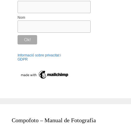
Nom
Informació sobre privacitat i
GDPR
Compofoto – Manual de Fotografía