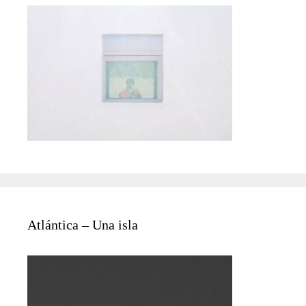
Atlántica – Una isla