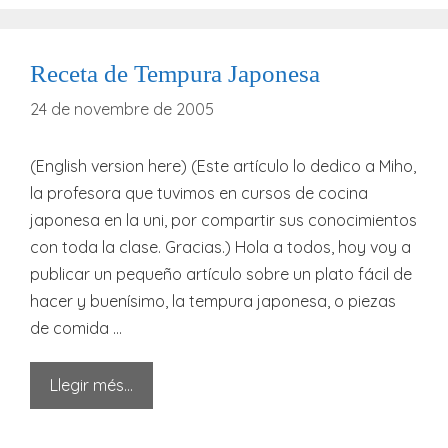
Receta de Tempura Japonesa
24 de novembre de 2005
(English version here) (Este artículo lo dedico a Miho,
la profesora que tuvimos en cursos de cocina
japonesa en la uni, por compartir sus conocimientos
con toda la clase. Gracias.) Hola a todos, hoy voy a
publicar un pequeño artículo sobre un plato fácil de
hacer y buenísimo, la tempura japonesa, o piezas
de comida …
Llegir més…