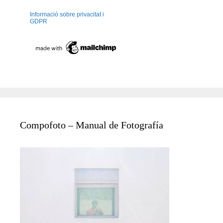
Informació sobre privacitat i
GDPR
Compofoto – Manual de Fotografía