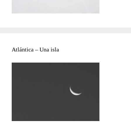
Atlántica – Una isla