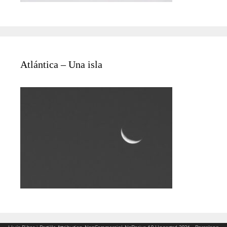
Atlántica – Una isla