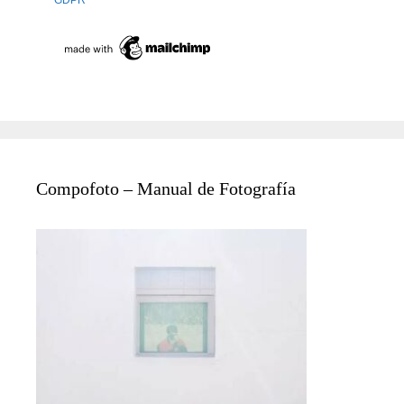
GDPR
Compofoto – Manual de Fotografía