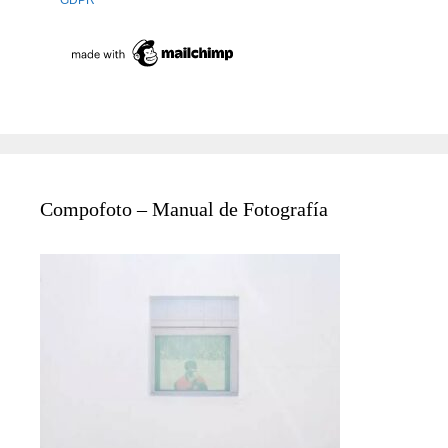
GDPR
Compofoto – Manual de Fotografía