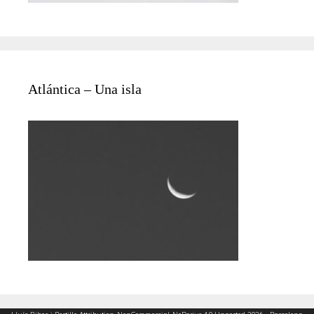
Atlántica – Una isla