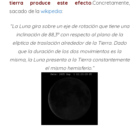
tierra produce este efecto
.Concretamente,
sacado de la
wikipedia
:
“La Luna gira sobre un eje de rotación que tiene una
inclinación de 88,3º con respecto al plano de la
elíptica de traslación alrededor de la Tierra. Dado
que la duración de los dos movimientos es la
misma, la Luna presenta a la Tierra constantemente
el mismo hemisferio.”