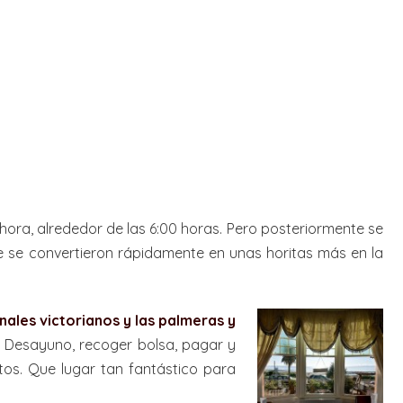
hora, alrededor de las 6:00 horas. Pero posteriormente se
ue se convertieron rápidamente en unas horitas más en la
nales victorianos y las palmeras y
… Desayuno, recoger bolsa, pagar y
otos. Que lugar tan fantástico para