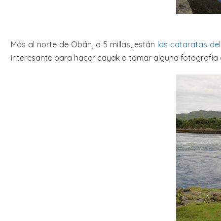
Más al norte de Obán, a 5 millas, están
las cataratas de
interesante para hacer cayak o tomar alguna fotografía 