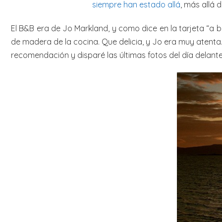
siempre han estado allá
, más allá d
El B&B era de Jo Markland, y como dice en la tarjeta “a 
de madera de la cocina. Que delicia, y Jo era muy atenta.
recomendación y disparé las últimas fotos del día delante