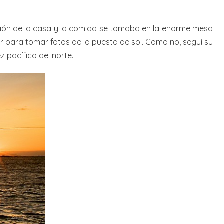
tación de la casa y la comida se tomaba en la enorme mesa
ar para tomar fotos de la puesta de sol. Como no, seguí su
 pacífico del norte.