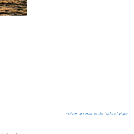
volver al resume de todo el viaje