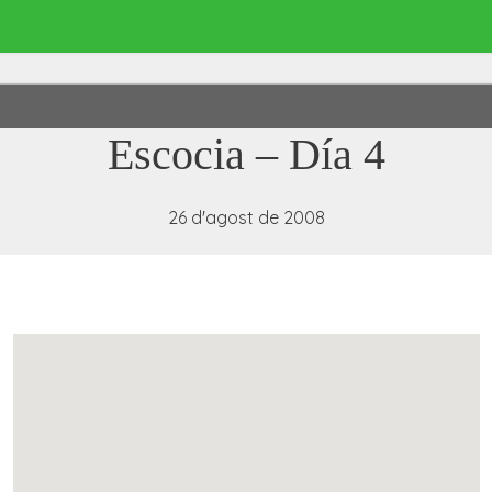
Escocia – Día 4
26 d'agost de 2008