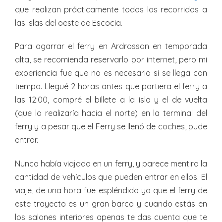
que realizan prácticamente todos los recorridos a
las islas del oeste de Escocia.
Para agarrar el ferry en Ardrossan en temporada
alta, se recomienda reservarlo por internet, pero mi
experiencia fue que no es necesario si se llega con
tiempo. Llegué 2 horas antes que partiera el ferry a
las 12:00, compré el billete a la isla y el de vuelta
(que lo realizaría hacia el norte) en la terminal del
ferry y a pesar que el Ferry se llenó de coches, pude
entrar.
Nunca había viajado en un ferry, y parece mentira la
cantidad de vehículos que pueden entrar en ellos. El
viaje, de una hora fue espléndido ya que el ferry de
este trayecto es un gran barco y cuando estás en
los salones interiores apenas te das cuenta que te