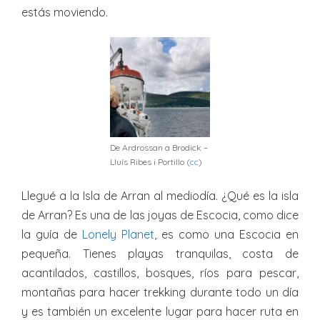
estás moviendo.
De Ardrossan a Brodick –
Lluís Ribes i Portillo (
cc
)
Llegué a la Isla de Arran al mediodía. ¿Qué es la isla
de Arran? Es una de las joyas de Escocia, como dice
la guía de
Lonely Planet
, es como una Escocia en
pequeña. Tienes playas tranquilas, costa de
acantilados, castillos, bosques, ríos para pescar,
montañas para hacer trekking durante todo un día
y es también un excelente lugar para hacer ruta en