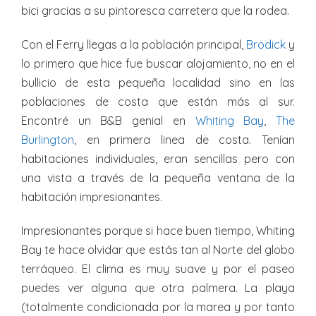
bici gracias a su pintoresca carretera que la rodea.
Con el Ferry llegas a la población principal,
Brodick
y
lo primero que hice fue buscar alojamiento, no en el
bullicio de esta pequeña localidad sino en las
poblaciones de costa que están más al sur.
Encontré un B&B genial en
Whiting Bay
,
The
Burlington
, en primera linea de costa. Tenían
habitaciones individuales, eran sencillas pero con
una vista a través de la pequeña ventana de la
habitación impresionantes.
Impresionantes porque si hace buen tiempo, Whiting
Bay te hace olvidar que estás tan al Norte del globo
terráqueo. El clima es muy suave y por el paseo
puedes ver alguna que otra palmera. La playa
(totalmente condicionada por la marea y por tanto