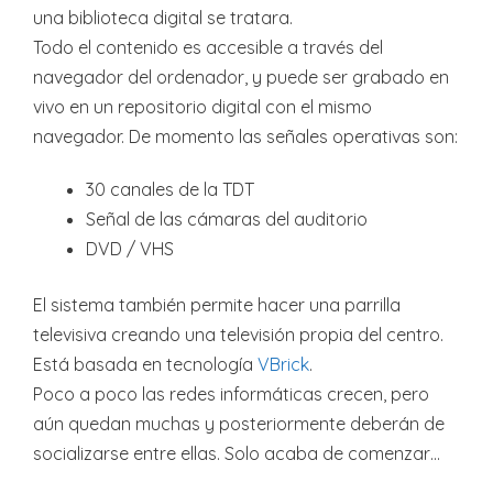
una biblioteca digital se tratara.
Todo el contenido es accesible a través del
navegador del ordenador, y puede ser grabado en
vivo en un repositorio digital con el mismo
navegador. De momento las señales operativas son:
30 canales de la TDT
Señal de las cámaras del auditorio
DVD / VHS
El sistema también permite hacer una parrilla
televisiva creando una televisión propia del centro.
Está basada en tecnología
VBrick
.
Poco a poco las redes informáticas crecen, pero
aún quedan muchas y posteriormente deberán de
socializarse entre ellas. Solo acaba de comenzar…