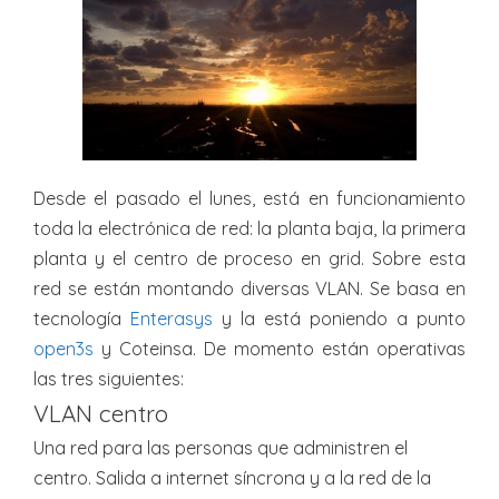
Desde el pasado el lunes, está en funcionamiento
toda la electrónica de red: la planta baja, la primera
planta y el centro de proceso en grid. Sobre esta
red se están montando diversas VLAN. Se basa en
tecnología
Enterasys
y la está poniendo a punto
open3s
y Coteinsa. De momento están operativas
las tres siguientes:
VLAN centro
Una red para las personas que administren el
centro. Salida a internet síncrona y a la red de la