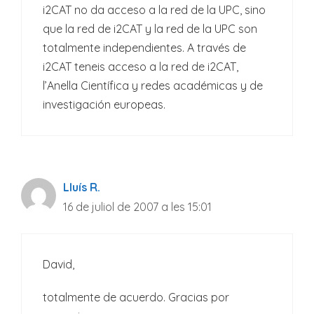
i2CAT no da acceso a la red de la UPC, sino
que la red de i2CAT y la red de la UPC son
totalmente independientes. A través de
i2CAT teneis acceso a la red de i2CAT,
l’Anella Científica y redes académicas y de
investigación europeas.
Lluís R.
16 de juliol de 2007 a les 15:01
David,
totalmente de acuerdo. Gracias por