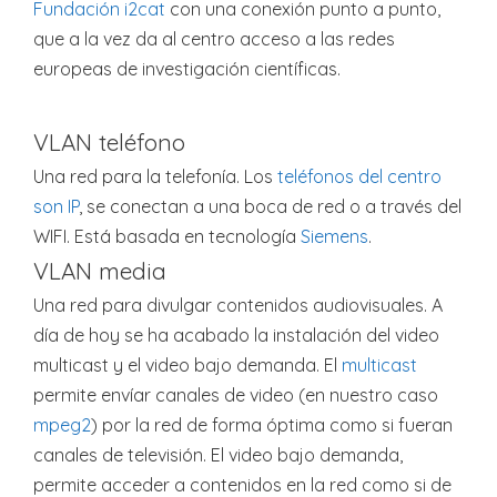
Fundación i2cat
con una conexión punto a punto,
que a la vez da al centro acceso a las redes
europeas de investigación científicas.
VLAN teléfono
Una red para la telefonía. Los
teléfonos del centro
son IP
, se conectan a una boca de red o a través del
WIFI. Está basada en tecnología
Siemens
.
VLAN media
Una red para divulgar contenidos audiovisuales. A
día de hoy se ha acabado la instalación del video
multicast y el video bajo demanda. El
multicast
permite envíar canales de video (en nuestro caso
mpeg2
) por la red de forma óptima como si fueran
canales de televisión. El video bajo demanda,
permite acceder a contenidos en la red como si de