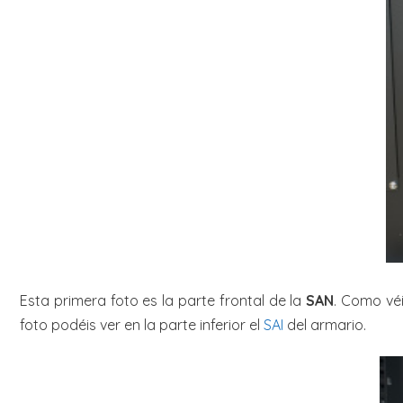
Esta primera foto es la parte frontal de la
SAN
. Como véi
foto podéis ver en la parte inferior el
SAI
del armario.