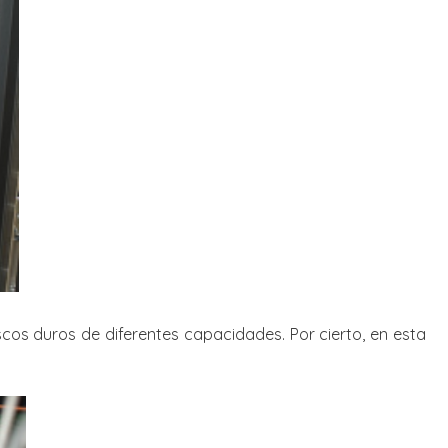
cos duros de diferentes capacidades. Por cierto, en esta