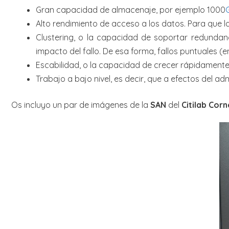
Gran capacidad de almacenaje, por ejemplo 1000
Alto rendimiento de acceso a los datos. Para que la
Clustering, o la capacidad de soportar redundan
impacto del fallo. De esa forma, fallos puntuales (e
Escabilidad, o la capacidad de crecer rápidamente
Trabajo a bajo nivel, es decir, que a efectos del 
Os incluyo un par de imágenes de la
SAN
del
Citilab Corn