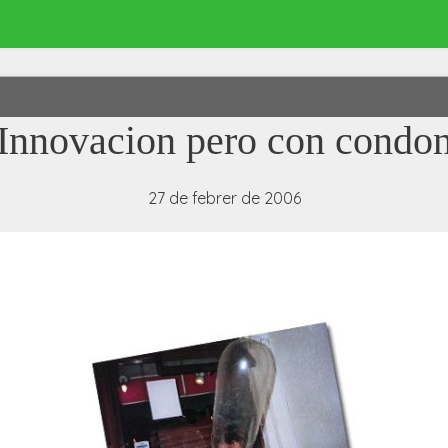
Innovacion pero con condo
27 de febrer de 2006