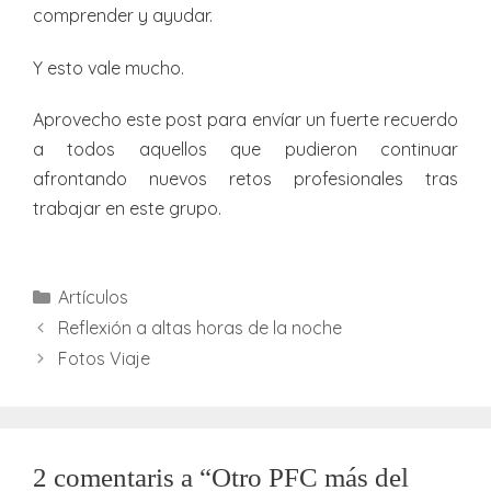
comprender y ayudar.
Y esto vale mucho.
Aprovecho este post para envíar un fuerte recuerdo
a todos aquellos que pudieron continuar
afrontando nuevos retos profesionales tras
trabajar en este grupo.
Categories
Artículos
Reflexión a altas horas de la noche
Fotos Viaje
2 comentaris a “Otro PFC más del