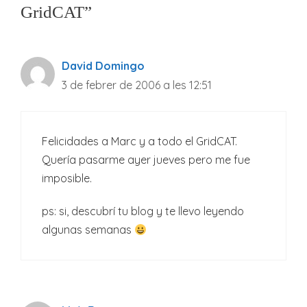
GridCAT”
David Domingo
3 de febrer de 2006 a les 12:51
Felicidades a Marc y a todo el GridCAT.
Quería pasarme ayer jueves pero me fue
imposible.
ps: si, descubrí tu blog y te llevo leyendo
algunas semanas