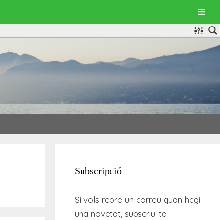
Subscripció
Si vols rebre un correu quan hagi
una novetat, subscriu-te: