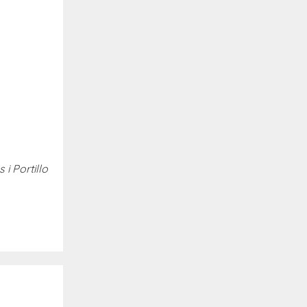
 i Portillo