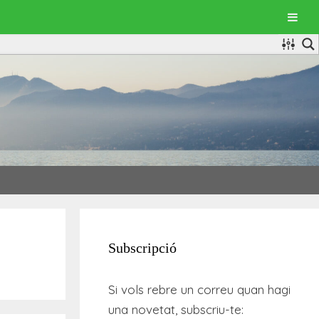
Subscripció
Si vols rebre un correu quan hagi
una novetat, subscriu-te: