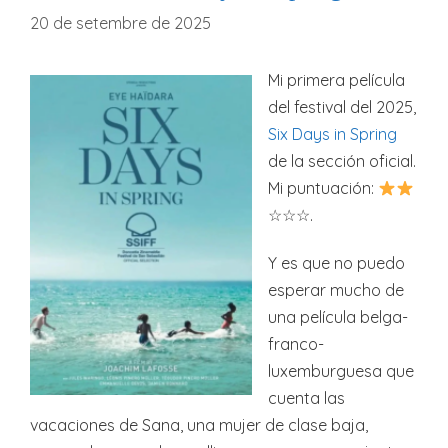
20 de setembre de 2025
Mi primera película
del festival del 2025,
Six Days in Spring
de la sección oficial.
Mi puntuación:
☆☆☆.
Y es que no puedo
esperar mucho de
una película belga-
franco-
luxemburguesa que
cuenta las
vacaciones de Sana, una mujer de clase baja,