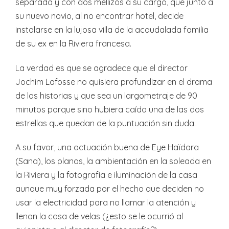
separada y con dos mellizos a su cargo, que junto a
su nuevo novio, al no encontrar hotel, decide
instalarse en la lujosa villa de la acaudalada familia
de su ex en la Riviera francesa.
La verdad es que se agradece que el director
Jochim Lafosse no quisiera profundizar en el drama
de las historias y que sea un largometraje de 90
minutos porque sino hubiera caído una de las dos
estrellas que quedan de la puntuación sin duda.
A su favor, una actuación buena de Eye Haïdara
(Sana), los planos, la ambientación en la soleada en
la Riviera y la fotografía e iluminación de la casa
aunque muy forzada por el hecho que deciden no
usar la electricidad para no llamar la atención y
llenan la casa de velas (¿esto se le ocurrió al