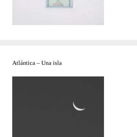
Atlántica – Una isla