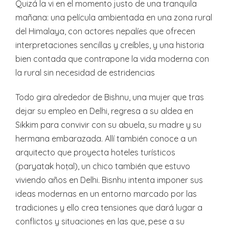
Quizá la vi en el momento justo de una tranquila
mañana: una película ambientada en una zona rural
del Himalaya, con actores nepalíes que ofrecen
interpretaciones sencillas y creíbles, y una historia
bien contada que contrapone la vida moderna con
la rural sin necesidad de estridencias
Todo gira alrededor de Bishnu, una mujer que tras
dejar su empleo en Delhi, regresa a su aldea en
Sikkim para convivir con su abuela, su madre y su
hermana embarazada. Allí también conoce a un
arquitecto que proyecta hoteles turísticos
(paryatak hoṭal), un chico también que estuvo
viviendo años en Delhi. Bisnhu intenta imponer sus
ideas modernas en un entorno marcado por las
tradiciones y ello crea tensiones que dará lugar a
conflictos y situaciones en las que, pese a su