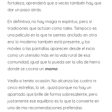
fortaleza, aprenderá que a veces también hay que
dar un paso atrás.
En definitiva, no hay magia ni espíritus, pero sí
tradiciones que actúan como tales. Tampoco es
una película en la que te sientes anclado en otra
era: lo moderno también está presente, y los
móviles o las pantallas aparecen desde el inicio
como un utensilio más en la vida rural de esa
comunidad, igual que lo pueda ser la olla de hierro
donde se cocina un
momo
.
Vedla si tenéis ocasión. No alcanza las cuatro ni
cinco estrellas, lo sé… quizá porque no hay un
apartado que brille de forma sobresaliente, pero
justamente ese equilibrio es lo que la convierte en
una de mis recomendaciones preferidas.