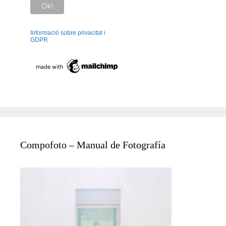
Informació sobre privacitat i
GDPR
Compofoto – Manual de Fotografía