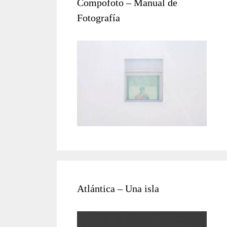
Compofoto – Manual de
Fotografía
Atlántica – Una isla