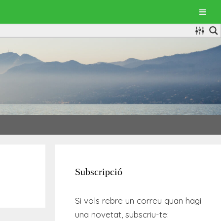
Subscripció
Si vols rebre un correu quan hagi
una novetat, subscriu-te: