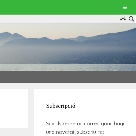
Subscripció
Si vols rebre un correu quan hagi
una novetat, subscriu-te: