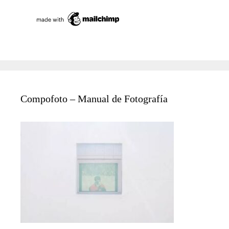
Compofoto – Manual de Fotografía