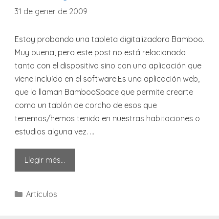
31 de gener de 2009
Estoy probando una tableta digitalizadora Bamboo.
Muy buena, pero este post no está relacionado
tanto con el dispositivo sino con una aplicación que
viene incluído en el software.Es una aplicación web,
que la llaman BambooSpace que permite crearte
como un tablón de corcho de esos que
tenemos/hemos tenido en nuestras habitaciones o
estudios alguna vez. …
Llegir més…
Categories
Artículos