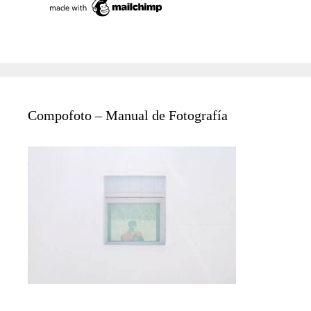
Compofoto – Manual de Fotografía