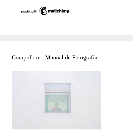
Compofoto – Manual de Fotografía