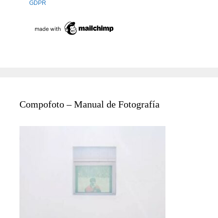
GDPR
Compofoto – Manual de Fotografía