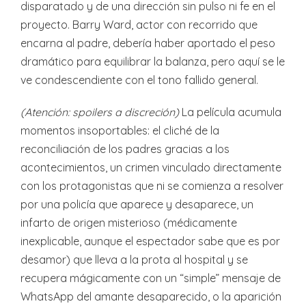
disparatado y de una dirección sin pulso ni fe en el
proyecto. Barry Ward, actor con recorrido que
encarna al padre, debería haber aportado el peso
dramático para equilibrar la balanza, pero aquí se le
ve condescendiente con el tono fallido general.
(Atención: spoilers a discreción)
La película acumula
momentos insoportables: el cliché de la
reconciliación de los padres gracias a los
acontecimientos, un crimen vinculado directamente
con los protagonistas que ni se comienza a resolver
por una policía que aparece y desaparece, un
infarto de origen misterioso (médicamente
inexplicable, aunque el espectador sabe que es por
desamor) que lleva a la prota al hospital y se
recupera mágicamente con un “simple” mensaje de
WhatsApp del amante desaparecido, o la aparición