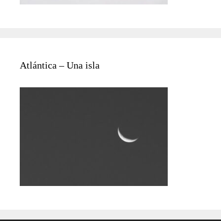
Atlántica – Una isla