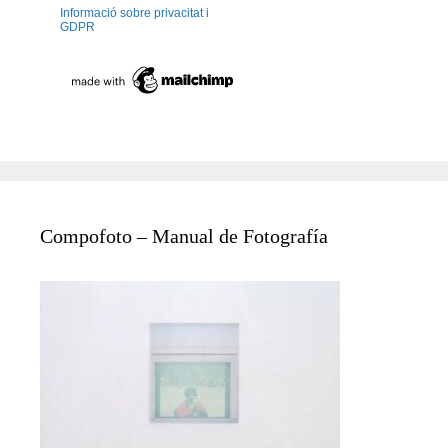
Informació sobre privacitat i
GDPR
Compofoto – Manual de Fotografía