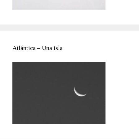
Atlántica – Una isla