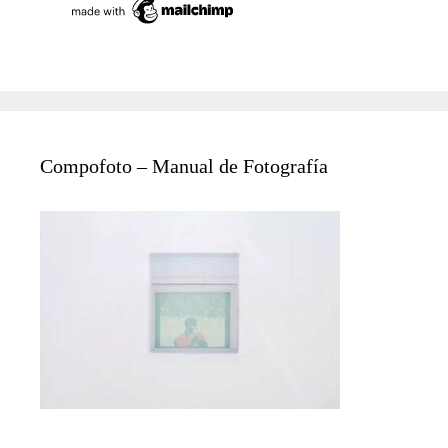
Compofoto – Manual de Fotografía