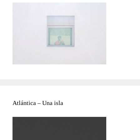
Atlántica – Una isla