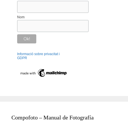
Nom
Informació sobre privacitat i
GDPR
Compofoto – Manual de Fotografía