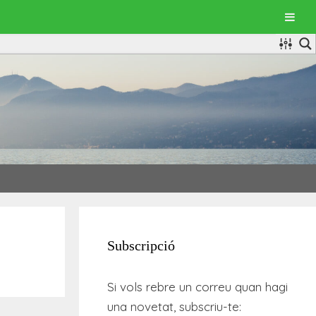
Subscripció
Si vols rebre un correu quan hagi
una novetat, subscriu-te: