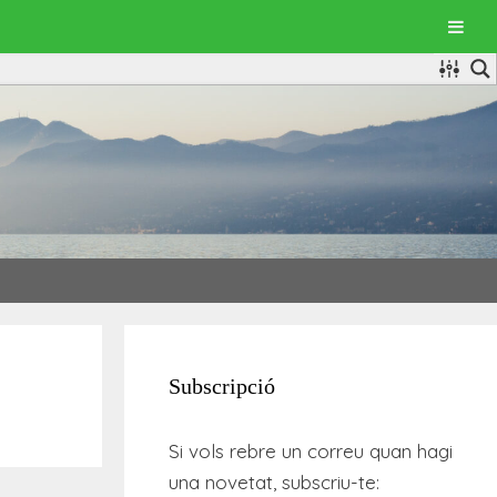
Subscripció
Si vols rebre un correu quan hagi
una novetat, subscriu-te: