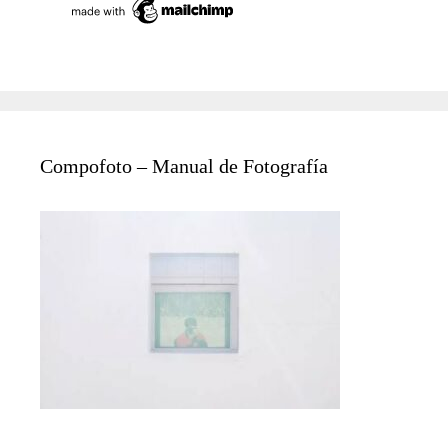
Compofoto – Manual de Fotografía