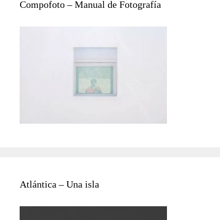
Compofoto – Manual de Fotografía
Atlántica – Una isla