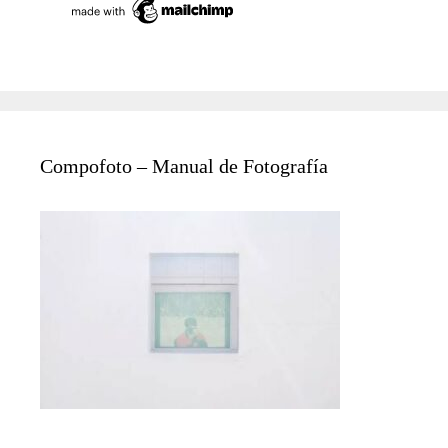
Compofoto – Manual de Fotografía