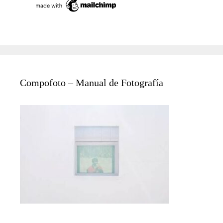
Compofoto – Manual de Fotografía