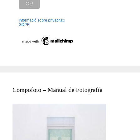
Informació sobre privacitat i
GDPR
Compofoto – Manual de Fotografía