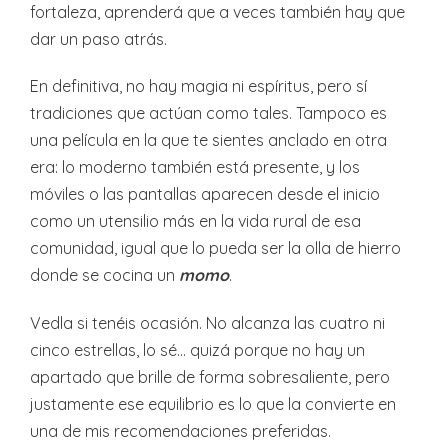
fortaleza, aprenderá que a veces también hay que
dar un paso atrás.
En definitiva, no hay magia ni espíritus, pero sí
tradiciones que actúan como tales. Tampoco es
una película en la que te sientes anclado en otra
era: lo moderno también está presente, y los
móviles o las pantallas aparecen desde el inicio
como un utensilio más en la vida rural de esa
comunidad, igual que lo pueda ser la olla de hierro
donde se cocina un
momo
.
Vedla si tenéis ocasión. No alcanza las cuatro ni
cinco estrellas, lo sé… quizá porque no hay un
apartado que brille de forma sobresaliente, pero
justamente ese equilibrio es lo que la convierte en
una de mis recomendaciones preferidas.