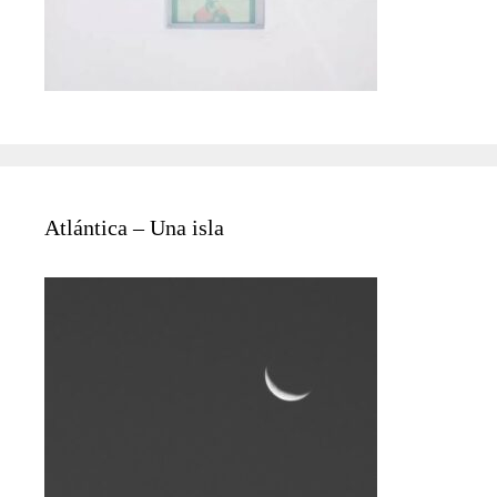
Atlántica – Una isla