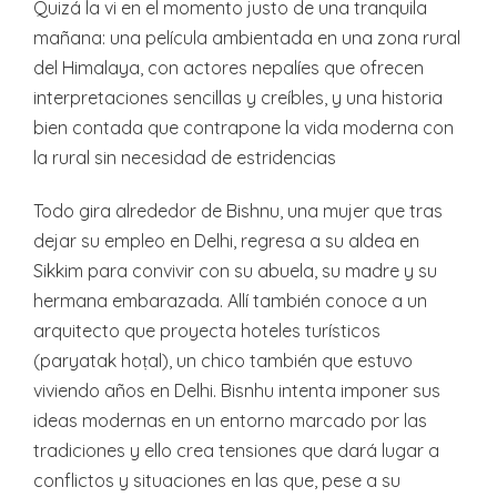
Quizá la vi en el momento justo de una tranquila
mañana: una película ambientada en una zona rural
del Himalaya, con actores nepalíes que ofrecen
interpretaciones sencillas y creíbles, y una historia
bien contada que contrapone la vida moderna con
la rural sin necesidad de estridencias
Todo gira alrededor de Bishnu, una mujer que tras
dejar su empleo en Delhi, regresa a su aldea en
Sikkim para convivir con su abuela, su madre y su
hermana embarazada. Allí también conoce a un
arquitecto que proyecta hoteles turísticos
(paryatak hoṭal), un chico también que estuvo
viviendo años en Delhi. Bisnhu intenta imponer sus
ideas modernas en un entorno marcado por las
tradiciones y ello crea tensiones que dará lugar a
conflictos y situaciones en las que, pese a su