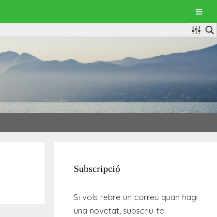
Subscripció
Si vols rebre un correu quan hagi
una novetat, subscriu-te: