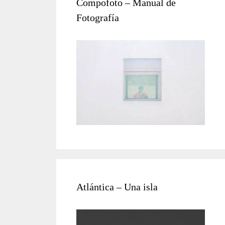
Compofoto – Manual de
Fotografía
Atlántica – Una isla