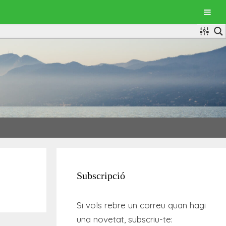
Subscripció
Si vols rebre un correu quan hagi
una novetat, subscriu-te: