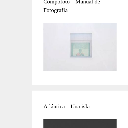
Compofoto – Manual de
Fotografía
Atlántica – Una isla