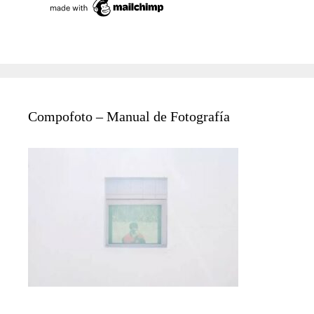
Compofoto – Manual de Fotografía