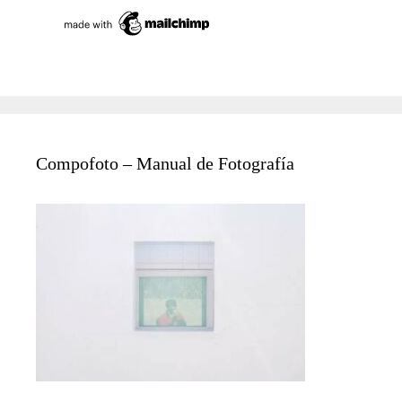
Compofoto – Manual de Fotografía