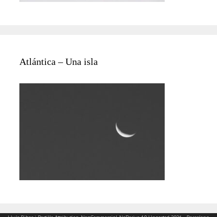
Atlántica – Una isla