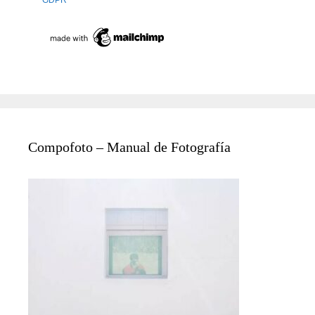
GDPR
Compofoto – Manual de Fotografía