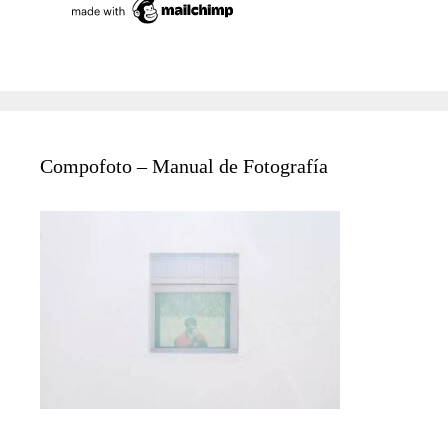
Compofoto – Manual de Fotografía