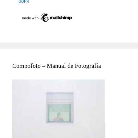
GDPR
Compofoto – Manual de Fotografía