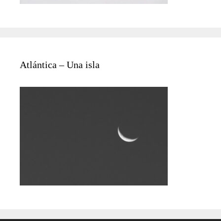
Atlántica – Una isla