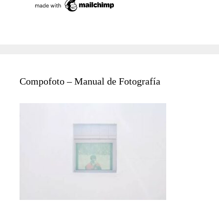
Compofoto – Manual de Fotografía