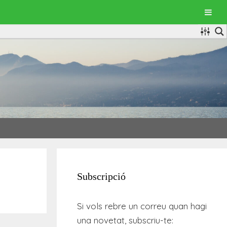
Subscripció
Si vols rebre un correu quan hagi
una novetat, subscriu-te: