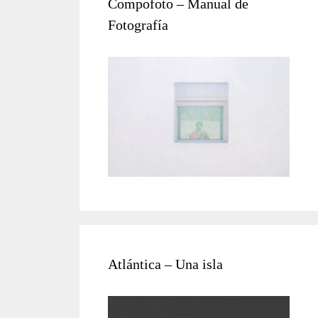
Compofoto – Manual de
Fotografía
Atlántica – Una isla