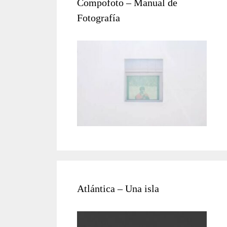
Compofoto – Manual de
Fotografía
Atlántica – Una isla