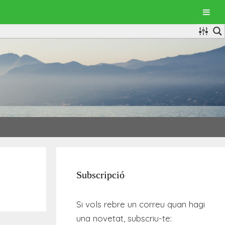
Subscripció
Si vols rebre un correu quan hagi
una novetat, subscriu-te: