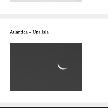
Atlántica – Una isla