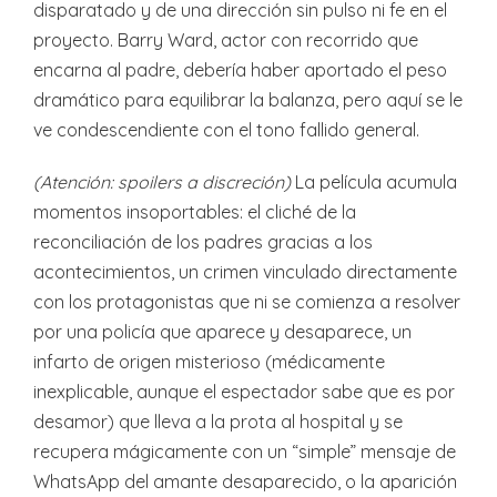
disparatado y de una dirección sin pulso ni fe en el
proyecto. Barry Ward, actor con recorrido que
encarna al padre, debería haber aportado el peso
dramático para equilibrar la balanza, pero aquí se le
ve condescendiente con el tono fallido general.
(Atención: spoilers a discreción)
La película acumula
momentos insoportables: el cliché de la
reconciliación de los padres gracias a los
acontecimientos, un crimen vinculado directamente
con los protagonistas que ni se comienza a resolver
por una policía que aparece y desaparece, un
infarto de origen misterioso (médicamente
inexplicable, aunque el espectador sabe que es por
desamor) que lleva a la prota al hospital y se
recupera mágicamente con un “simple” mensaje de
WhatsApp del amante desaparecido, o la aparición