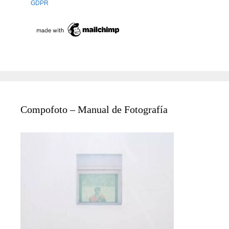
GDPR
Compofoto – Manual de Fotografía