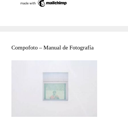
Compofoto – Manual de Fotografía