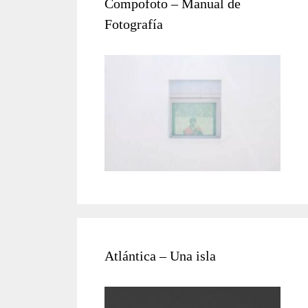
Compofoto – Manual de
Fotografía
Atlántica – Una isla