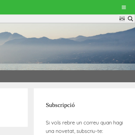
Subscripció
Si vols rebre un correu quan hagi
una novetat, subscriu-te: