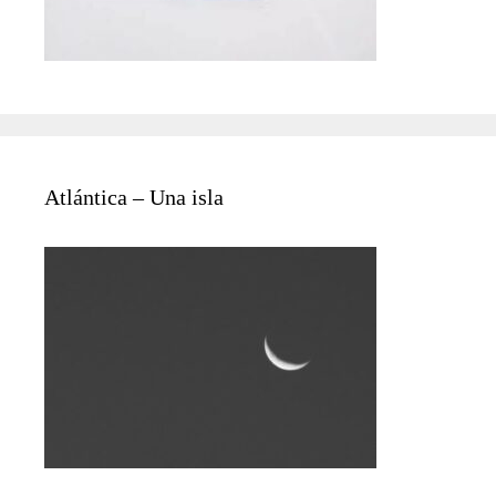
Atlántica – Una isla