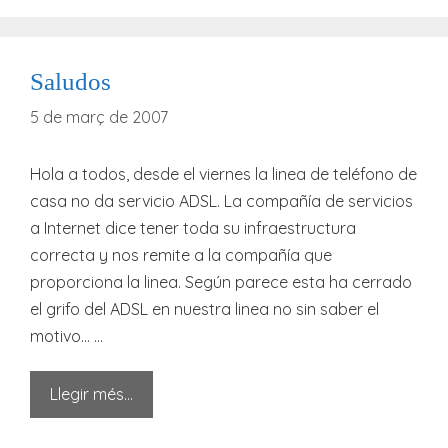
Saludos
5 de març de 2007
Hola a todos, desde el viernes la linea de teléfono de
casa no da servicio ADSL. La compañía de servicios
a Internet dice tener toda su infraestructura
correcta y nos remite a la compañía que
proporciona la linea. Según parece esta ha cerrado
el grifo del ADSL en nuestra linea no sin saber el
motivo… …
Llegir més…