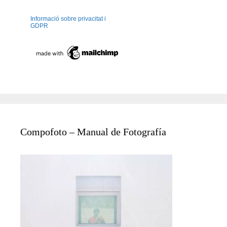
Informació sobre privacitat i
GDPR
Compofoto – Manual de Fotografía