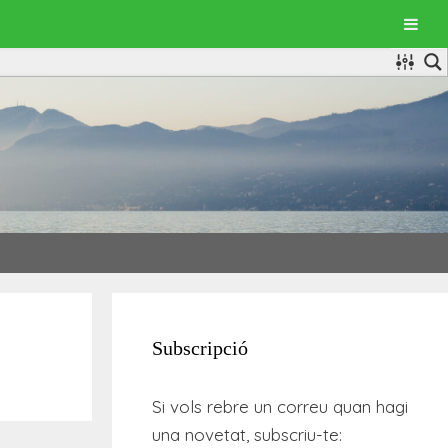
Subscripció
Si vols rebre un correu quan hagi
una novetat, subscriu-te: